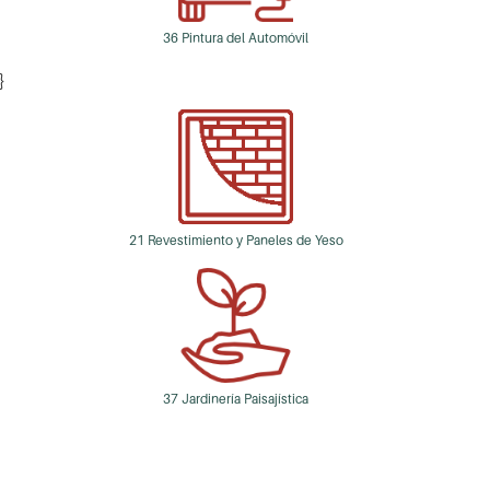
36 Pintura del Automóvil
}
21 Revestimiento y Paneles de Yeso
37 Jardinería Paisajística