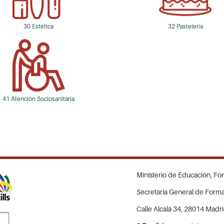
30 Estética
32 Pastelería
41 Atención Sociosanitaria
Ministerio de Educación, Fo
Secretaría General de Forma
Calle Alcalá 34, 28014 Madr