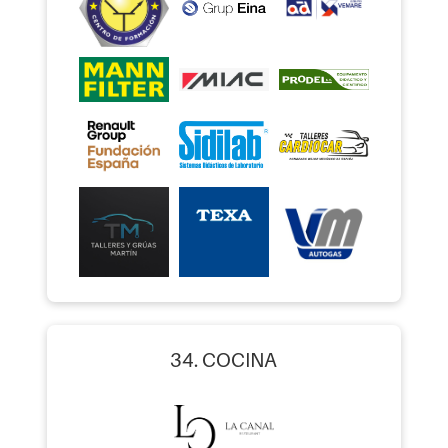
34. COCINA