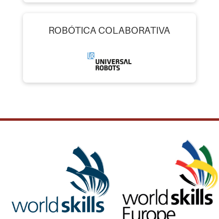
ROBÓTICA COLABORATIVA