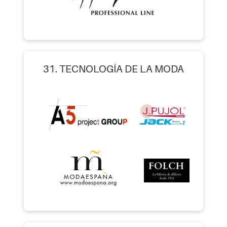
31. TECNOLOGÍA DE LA MODA