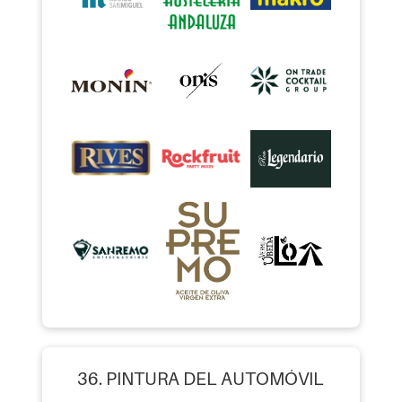
36. PINTURA DEL AUTOMÓVIL