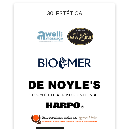
30. ESTÉTICA