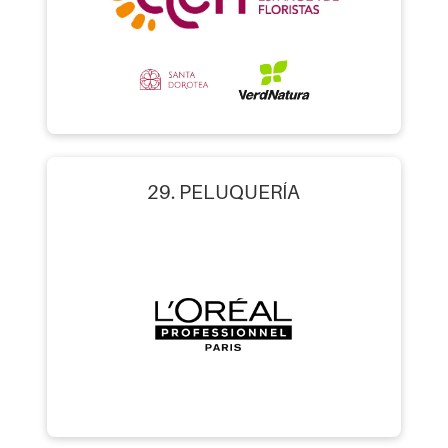
29. PELUQUERÍA