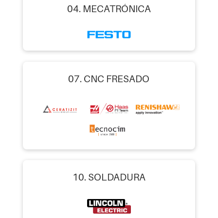
04. MECATRÓNICA
07. CNC FRESADO
10. SOLDADURA