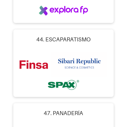
44. ESCAPARATISMO
47. PANADERÍA