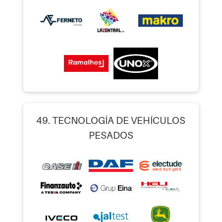
49. TECNOLOGÍA DE VEHÍCULOS
PESADOS