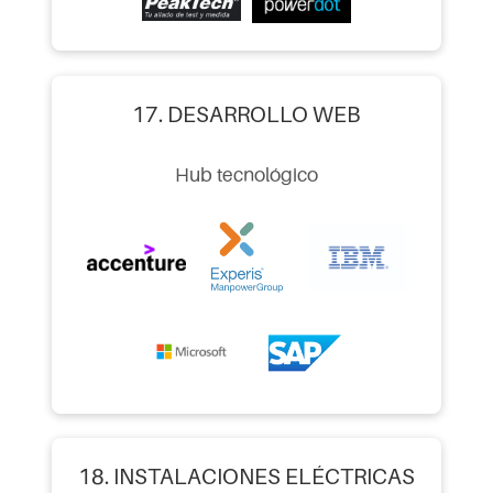
17. DESARROLLO WEB
Hub tecnológico
18. INSTALACIONES ELÉCTRICAS