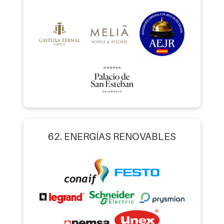
62. ENERGÍAS RENOVABLES