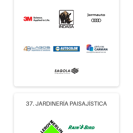
37. JARDINERÍA PAISAJÍSTICA