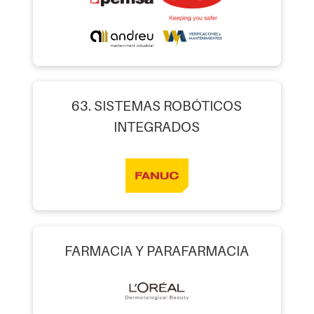
63. SISTEMAS ROBÓTICOS
INTEGRADOS
FARMACIA Y PARAFARMACIA