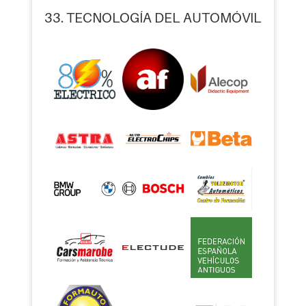
33. TECNOLOGÍA DEL AUTOMÓVIL