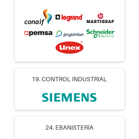
19. CONTROL INDUSTRIAL
24. EBANISTERÍA