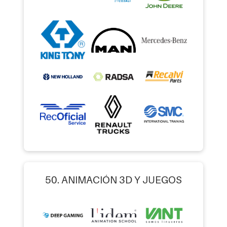
50. ANIMACIÓN 3D Y JUEGOS