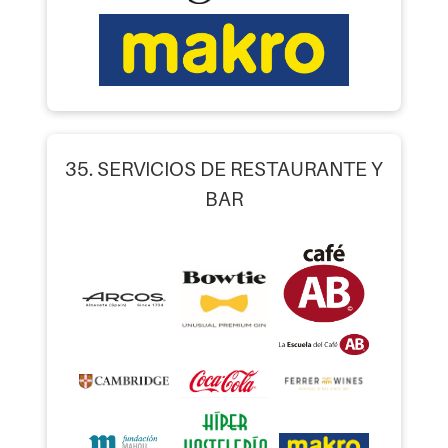
35. SERVICIOS DE RESTAURANTE Y
BAR