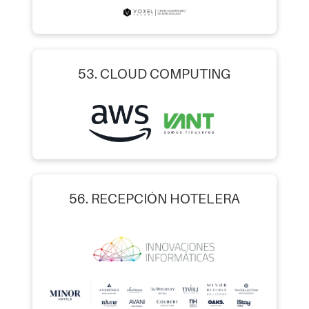
53. CLOUD COMPUTING
56. RECEPCIÓN HOTELERA