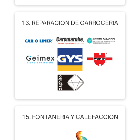
13. REPARACIÓN DE CARROCERÍA
15. FONTANERÍA Y CALEFACCIÓN