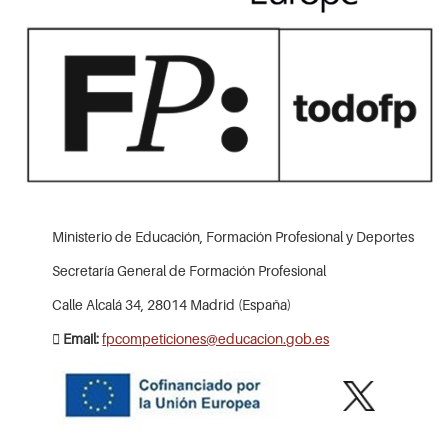
Ministerio de Educación, Formación Profesional y Deportes
Secretaría General de Formación Profesional
Calle Alcalá 34, 28014 Madrid (España)
Email:
fpcompeticiones@educacion.gob.es