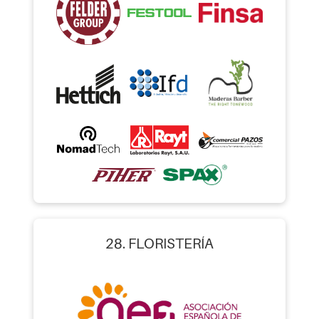
28. FLORISTERÍA