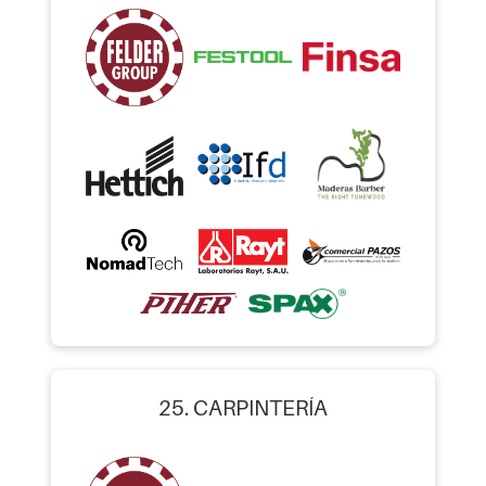
25. CARPINTERÍA