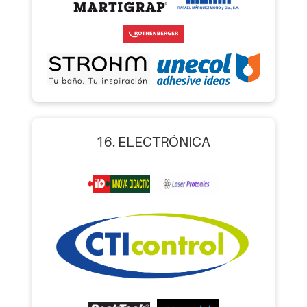
16. ELECTRÓNICA