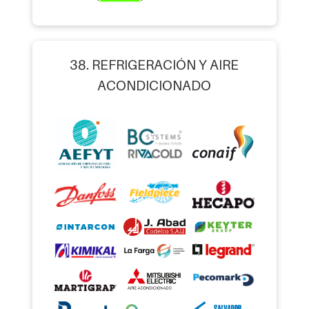
38. REFRIGERACIÓN Y AIRE
ACONDICIONADO