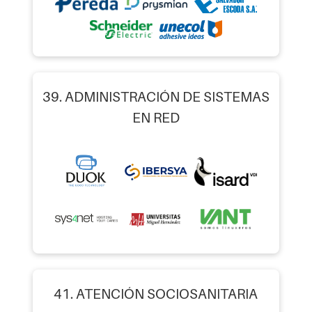
39. ADMINISTRACIÓN DE SISTEMAS
EN RED
41. ATENCIÓN SOCIOSANITARIA