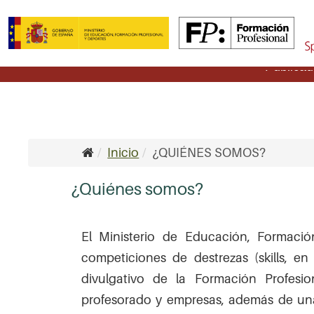
Publicad
Inicio
¿QUIÉNES SOMOS?
¿Quiénes somos?
El Ministerio de Educación, Formaci
competiciones de destrezas (skills, en
divulgativo de la Formación Profesi
profesorado y empresas, además de una