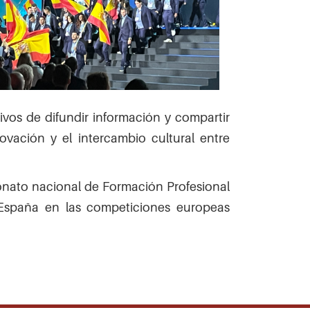
tivos de difundir información y compartir
ovación y el intercambio cultural entre
onato nacional de Formación Profesional
a España en las competiciones europeas