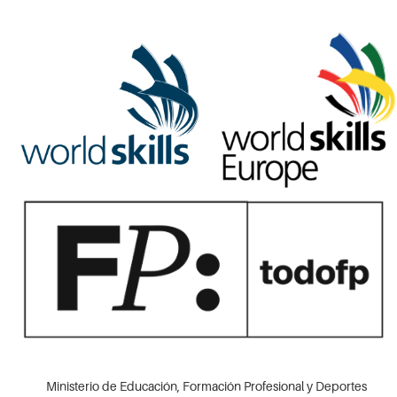
Ministerio de Educación, Formación Profesional y Deportes