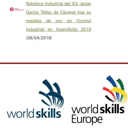
Robótica Industrial del IES Javier
García Téllez de Cáceres tras su
medalla de oro en Control
Industrial en SpainSkills 2019
(06/04/2019)