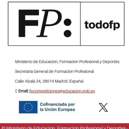
Ministerio de Educación, Formación Profesional y Deportes
Secretaría General de Formación Profesional
Calle Alcalá 34, 28014 Madrid (España)
Email:
fpcompeticiones@educacion.gob.es
© Ministerio de Educación, Formación Profesional y Deportes -