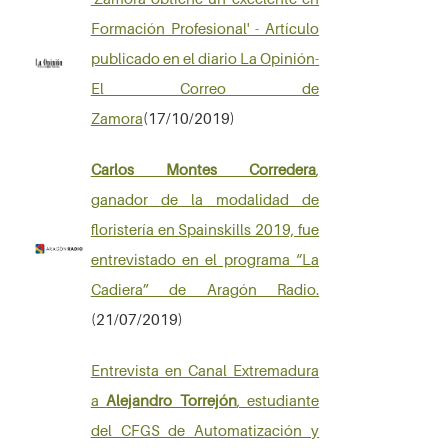
Formación Profesional' - Artículo
publicado en el diario La Opinión-
El Correo de
Zamora
(17/10/2019)
Carlos Montes Corredera
,
ganador de la modalidad de
floristería en Spainskills 2019, fue
entrevistado en el programa “La
Cadiera” de Aragón Radio.
(21/07/2019)
Entrevista en Canal Extremadura
a
Alejandro Torrejón
, estudiante
del CFGS de Automatización y