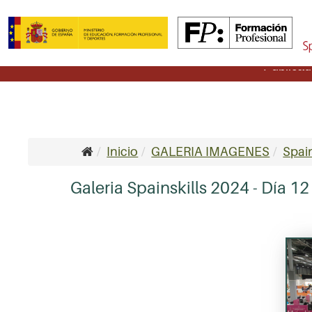
Publicad
Inicio
GALERIA IMAGENES
Spain
Galeria Spainskills 2024 - Día 12