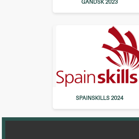
GANDSK 2023
SPAINSKILLS 2024