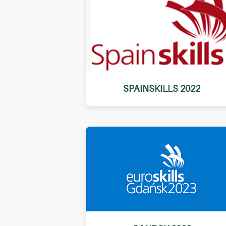
SPAINSKILLS 2022