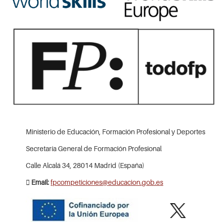
Ministerio de Educación, Formación Profesional y Deportes
Secretaría General de Formación Profesional
Calle Alcalá 34, 28014 Madrid (España)
Email:
fpcompeticiones@educacion.gob.es