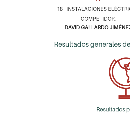
18_ INSTALACIONES ELÉCTR
COMPETIDOR:
DAVID GALLARDO JIMÉNE
Resultados generales de
Resultados p