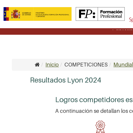
Publicad
Inicio
COMPETICIONES
Mundia
Resultados Lyon 2024
Logros competidores e
A continuación se detallan los 