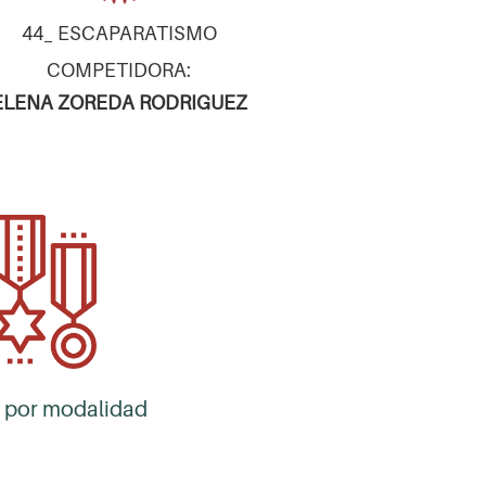
44_ ESCAPARATISMO
COMPETIDORA:
ELENA ZOREDA RODRIGUEZ
 por modalidad