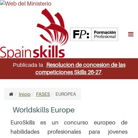
M
Resolucion de concesion de las
Publicada la
competiciones Skills 26-27
.
Inicio
FASES
EUROPEA
Worldskills Europe
EuroSkills es un concurso europeo de
habilidades profesionales para jóvenes