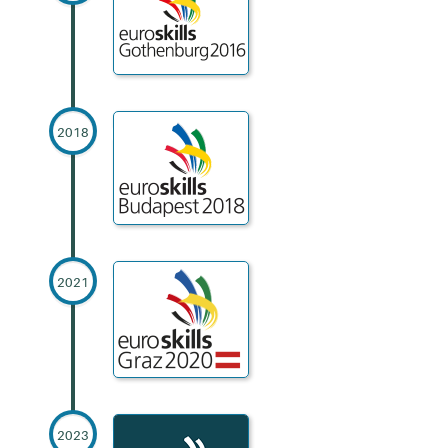
2018
2021
2023