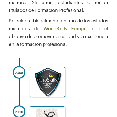
menores 25 años, estudiantes o recién
titulados de Formación Profesional.
Se celebra bienalmente en uno de los estados
miembros de
WorldSkills Europe
, con el
objetivo de promover la calidad y la excelencia
en la formación profesional.
2008
2010