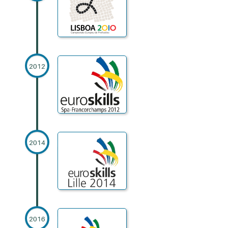
2012
2014
2016