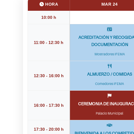
HORA
MAR 24
10:00 h
ACREDITACIÓN Y RECOGIDA
11:00 - 12:30 h
DOCUMENTACIÓN
Mostradores IFEMA
ALMUERZO / COMIDAS
12:30 - 16:00 h
Comedores IFEMA
CEREMONIA DE INAUGURAC
16:00 - 17:30 h
Palacio Municipal
17:30 - 20:00 h
BIENVENIDA A LOS COMPETI