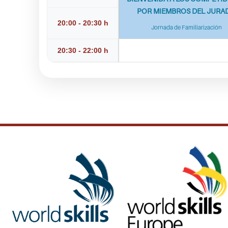
POR MIEMBROS DEL JURA
20:00 - 20:30 h
Jornada de Familiarización
20:30 - 22:00 h