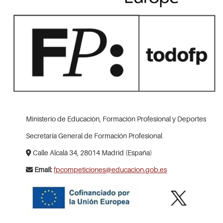
Ministerio de Educación, Formación Profesional y Deportes
Secretaría General de Formación Profesional
Calle Alcalá 34, 28014 Madrid (España)
Email:
fpcompeticiones@educacion.gob.es