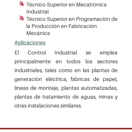
Técnico Superior en Mecatrónica
Industrial
Técnico Superior en Programación de
la Producción en Fabricación
Mecánica
Aplicaciones
El Control Industrial se emplea
principalmente en todos los sectores
industriales, tales como en las plantas de
generación eléctrica, fábricas de papel,
líneas de montaje, plantas automatizadas,
plantas de tratamiento de aguas, minas y
otras instalaciones similares.