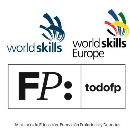
Ministerio de Educación, Formación Profesional y Deportes