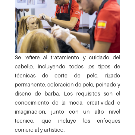
Se refiere al tratamiento y cuidado del
cabello, incluyendo todos los tipos de
técnicas de corte de pelo, rizado
permanente, coloración de pelo, peinado y
diseño de barba. Los requisitos son el
conocimiento de la moda, creatividad e
imaginación, junto con un alto nivel
técnico, que incluye los enfoques
comercial y artístico.