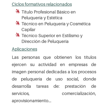
Ciclos formativos relacionados
Título Profesional Básico en
Peluquería y Estética
Técnico en Peluquería y Cosmética
Capilar
Técnico Superior en Estilismo y
Dirección de Peluquería
Aplicaciones
Las personas que obtienen los títulos
ejercen su actividad en empresas de
imagen personal dedicadas a los procesos
de peluquería de uso social, donde
desarrolla tareas de: prestación de
servicios, comercialización,
aprovisionamiento...