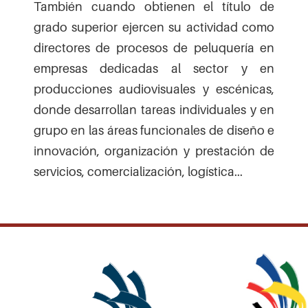
También cuando obtienen el título de
grado superior ejercen su actividad como
directores de procesos de peluquería en
empresas dedicadas al sector y en
producciones audiovisuales y escénicas,
donde desarrollan tareas individuales y en
grupo en las áreas funcionales de diseño e
innovación, organización y prestación de
servicios, comercialización, logística...