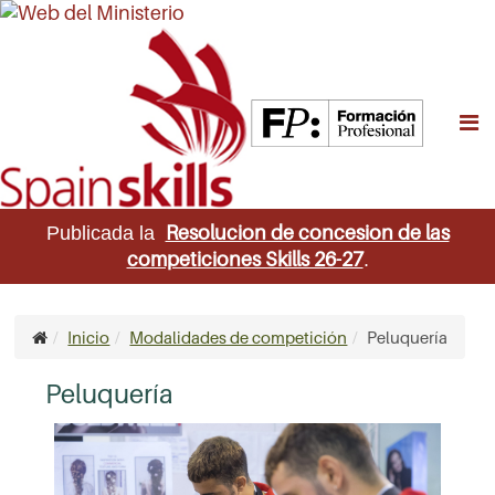
M
Resolucion de concesion de las
Publicada la
competiciones Skills 26-27
.
Inicio
Modalidades de competición
Peluquería
Peluquería