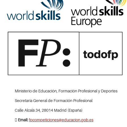
Ministerio de Educación, Formación Profesional y Deportes
Secretaría General de Formación Profesional
Calle Alcalá 34, 28014 Madrid (España)
Email:
fpcompeticiones@educacion.gob.es