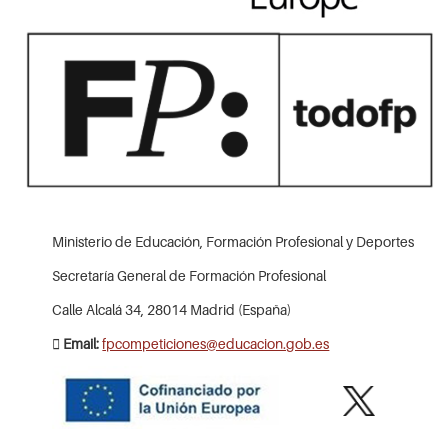
Ministerio de Educación, Formación Profesional y Deportes
Secretaría General de Formación Profesional
Calle Alcalá 34, 28014 Madrid (España)
Email:
fpcompeticiones@educacion.gob.es