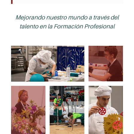
Mejorando nuestro mundo a través del
talento en la Formación Profesional