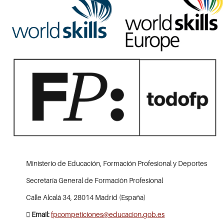
Ministerio de Educación, Formación Profesional y Deportes
Secretaría General de Formación Profesional
Calle Alcalá 34, 28014 Madrid (España)
Email:
fpcompeticiones@educacion.gob.es