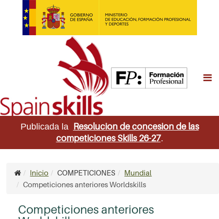
M
Resolucion de concesion de las
Publicada la
competiciones Skills 26-27
.
Inicio
COMPETICIONES
Mundial
Competiciones anteriores Worldskills
Competiciones anteriores